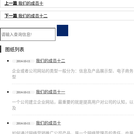
上一篇
我们的成员十
下一篇
我们的成员十二
图纸列表
我们的成员十二
2014-10-11
企业或者公司网站的类型一般分为：信息及产品展示型、电子商务
型
我们的成员十一
2014-10-11
一个公司建立企业网站，最重要的就是提高用户对公司的认知，以
及
我们的成员十
2014-10-11
如何通过网络营销推广公司产品，是一个网络管理员的责任，也是