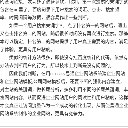
的查询链接，发现多了很多参数，比如，第一次搜索的关键字就
包含在url里了。百度记录下用户搜索的词汇、点击、搜索频
率、时间间隔等数据，很容易作出一些判断。
如果一个用户搜索关键字A，点了排名第一的网站后，退出
又点击排名第二的网站，随后很长时间没有再次进行搜索。那基
本可以确定，排名第二的网站提供了用户真正需要的内容，满足
了体验，更具有用户粘度。
类似的统计方法很多，即使没有挂百度统计的代码，依然有
办法去判断用户的行为，所以技术上判断是没有问题的。
因此我们判断，在用cmseasy易通企业网站系统建企业网站
和企业网站模板,公司网站模板后，还要不断的强化内容建立，
对主站的关键词，做长尾分析，多多利用不同的长尾关键词，丰
富网站内容，从而促进企业网站用户的阅读性和用户粘度，这样
才会真正让访问流量作为一个成功的转化出现。从而使易通企业
网站系统制作的企业网站，更具有竞争力。