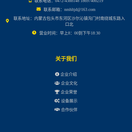
联系电话：0472-4388148 18697400219
联系邮箱：nmhltjd@163.com
联系地址：内蒙古包头市东河区沙尔沁镇沟门村南绕城东路入
口北
营业时间：早上8：00到下午18:30
关于我们
企业介绍
企业文化
企业荣誉
设备展示
合作伙伴