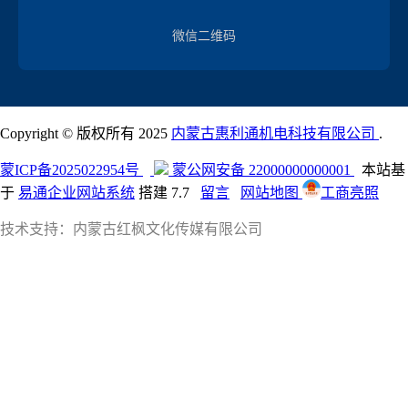
微信二维码
Copyright © 版权所有 2025
内蒙古惠利通机电科技有限公司
.
蒙ICP备2025022954号
蒙公网安备
22000000000001
本站基
于
易通企业网站系统
搭建 7.7
留言
网站地图
工商亮照
技术支持：内蒙古红枫文化传媒有限公司