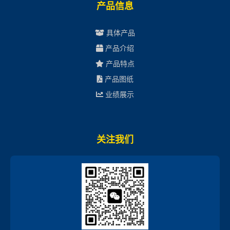
产品信息
具体产品
产品介绍
产品特点
产品图纸
业绩展示
关注我们